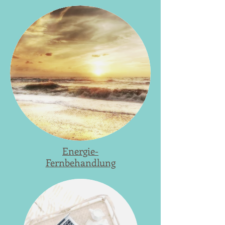
Energie-
Fernbehandlung